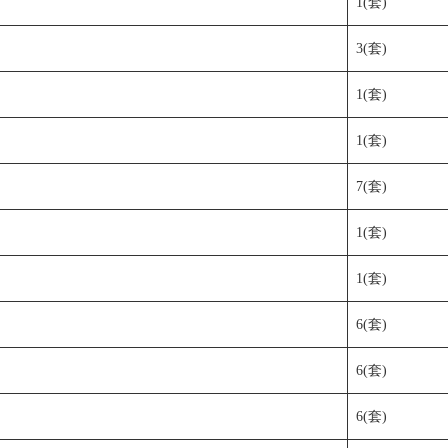
1(套)
3(套)
1(套)
1(套)
7(套)
1(套)
1(套)
6(套)
6(套)
6(套)