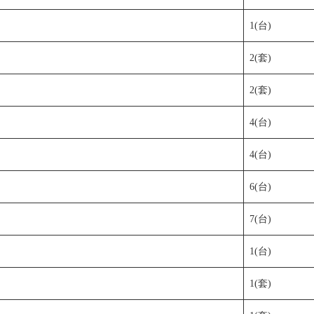
1(台)
2(套)
2(套)
4(台)
4(台)
6(台)
7(台)
1(台)
1(套)