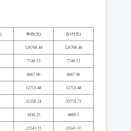
)
单价(元)
合计(元)
526768.48
526768.48
7740.13
7740.13
6667.06
6667.06
12753.48
12753.48
11258.24
33774.72
3430.25
6860.5
22541.11
22541.11