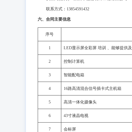
联系方式：13854591432
六、合同主要信息
序号
1
LED显示屏全彩屏 培训 、能够提供
2
控制计算机
3
智能配电箱
4
16路高清混合信号插卡式主机箱
5
高清一体化摄像头
6
43寸液晶电视
7
会标屏