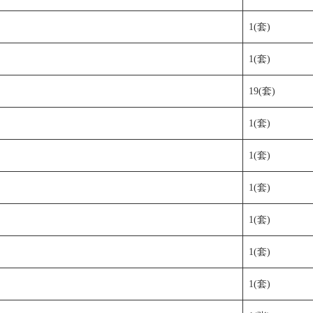
1(套)
1(套)
19(套)
1(套)
1(套)
1(套)
1(套)
1(套)
1(套)