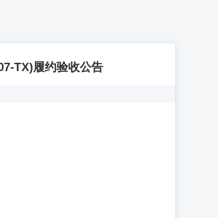
7-TX)履约验收公告