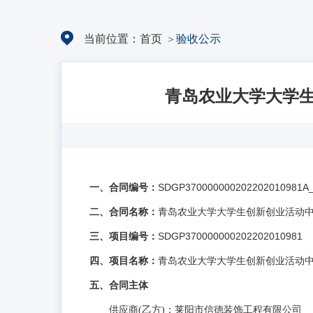
当前位置：
首页
验收公示
青岛农业大学大学生创
一、合同编号：
SDGP370000000202202010981A
二、合同名称：
青岛农业大学大学生创新创业活动中心配套设
三、项目编号：
SDGP370000000202202010981
四、项目名称：
青岛农业大学大学生创新创业活动中心配套设
五、合同主体
供应商(乙方)：莱阳市信德装饰工程有限公司