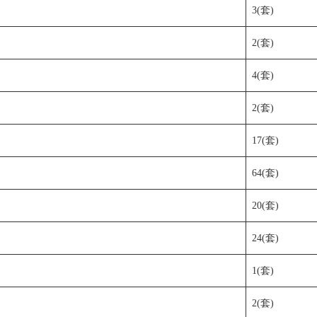
3(套)
2(套)
4(套)
2(套)
17(套)
64(套)
20(套)
24(套)
1(套)
2(套)