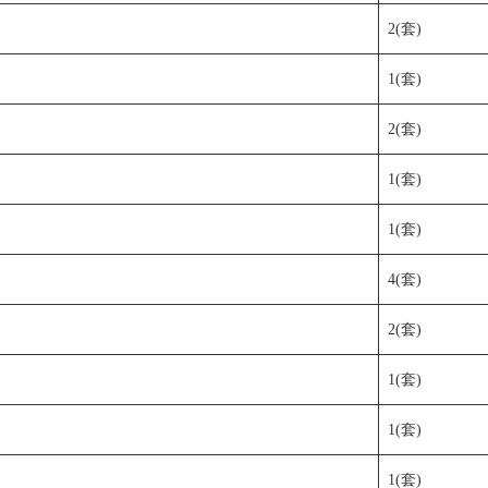
2(套)
1(套)
2(套)
1(套)
1(套)
4(套)
2(套)
1(套)
1(套)
1(套)