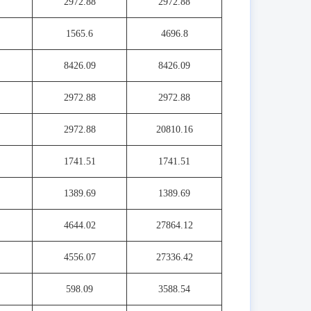
2972.88
2972.88
1565.6
4696.8
8426.09
8426.09
2972.88
2972.88
2972.88
20810.16
1741.51
1741.51
1389.69
1389.69
4644.02
27864.12
4556.07
27336.42
598.09
3588.54