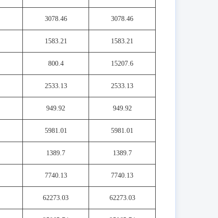
3078.46
3078.46
1583.21
1583.21
800.4
15207.6
2533.13
2533.13
949.92
949.92
5981.01
5981.01
1389.7
1389.7
7740.13
7740.13
62273.03
62273.03