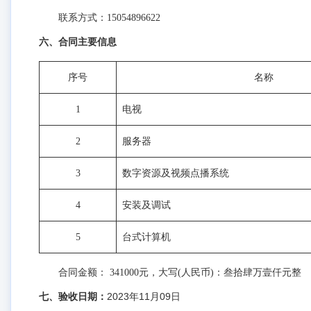
联系方式：15054896622
六、合同主要信息
序号
名称
1
电视
2
服务器
3
数字资源及视频点播系统
4
安装及调试
5
台式计算机
合同金额： 341000元，大写(人民币)：叁拾肆万壹仟元整
七、验收日期：
2023年11月09日