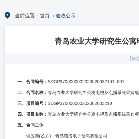
当前位置：
首页
验收公示
青岛农业大学研究生公寓电
【信
一、合同编号：
SDGP3700000002023020032101_001
二、合同名称：
青岛农业大学研究生公寓电视及点播系统采购项目（2
三、项目编号：
SDGP370000000202302003210
四、项目名称：
青岛农业大学研究生公寓电视及点播系统采购项目（2
五、合同主体
供应商(乙方)：青岛诺海电子信息有限公司